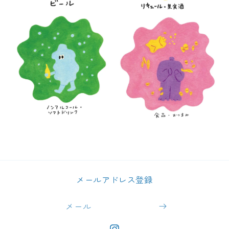
メールアドレス登録
メール