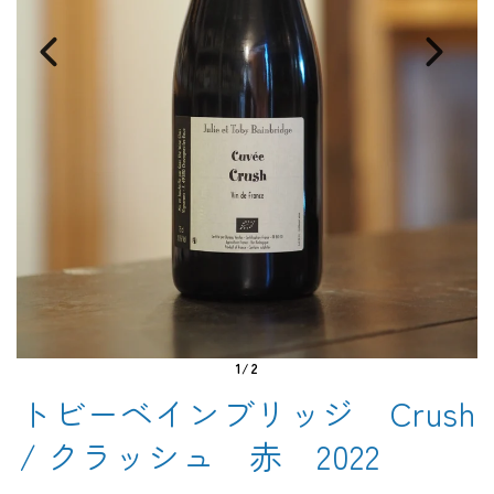
1/2
トビーベインブリッジ Crush
/ クラッシュ 赤 2022