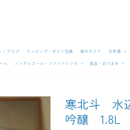
 / ブログ
ラッピング・ギフト包装
夜のタクラ
日本酒
ール
ノンアルコール・ソフトドリンク
食品・おつまみ
寒北斗 水
吟醸 1.8L