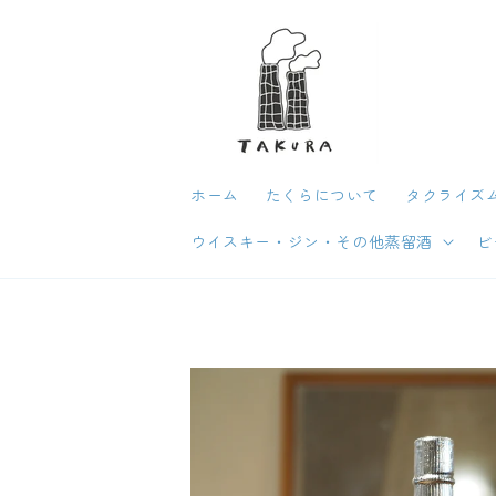
コンテン
ツに進む
ホーム
たくらについて
タクライズム
ウイスキー・ジン・その他蒸留酒
ビ