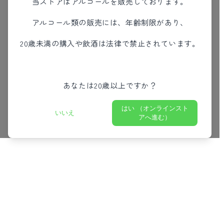
当ストアはアルコールを販売しております。
アルコール類の販売には、年齢制限があり、
20歳未満の購入や飲酒は法律で禁止されています。
あなたは20歳以上ですか？
はい （オンラインスト
いいえ
アへ進む）