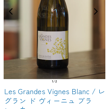
1/2
Les Grandes Vignes Blanc / レ
グラン ド ヴィーニュ ブラ